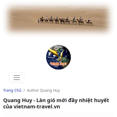
Trang Chủ
Author Quang Huy
Quang Huy - Làn gió mới đầy nhiệt huyết
của vietnam-travel.vn