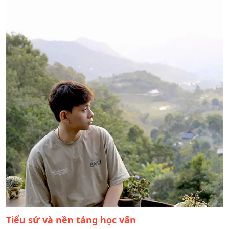
Tiểu sử và nền tảng học vấn