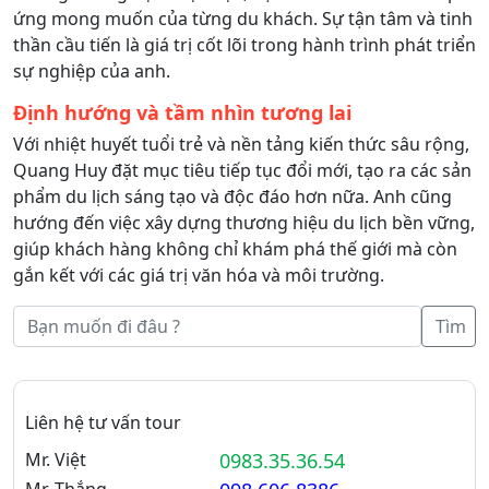
ứng mong muốn của từng du khách. Sự tận tâm và tinh
thần cầu tiến là giá trị cốt lõi trong hành trình phát triển
sự nghiệp của anh.
Định hướng và tầm nhìn tương lai
Với nhiệt huyết tuổi trẻ và nền tảng kiến thức sâu rộng,
Quang Huy đặt mục tiêu tiếp tục đổi mới, tạo ra các sản
phẩm du lịch sáng tạo và độc đáo hơn nữa. Anh cũng
hướng đến việc xây dựng thương hiệu du lịch bền vững,
giúp khách hàng không chỉ khám phá thế giới mà còn
gắn kết với các giá trị văn hóa và môi trường.
Tìm
Liên hệ tư vấn tour
Mr. Việt
0983.35.36.54