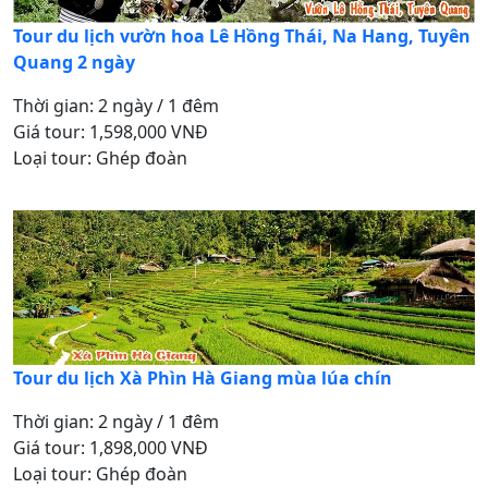
Tour du lịch vườn hoa Lê Hồng Thái, Na Hang, Tuyên
Quang 2 ngày
Thời gian: 2 ngày / 1 đêm
Giá tour: 1,598,000 VNĐ
Loại tour: Ghép đoàn
Tour du lịch Xà Phìn Hà Giang mùa lúa chín
Thời gian: 2 ngày / 1 đêm
Giá tour: 1,898,000 VNĐ
Loại tour: Ghép đoàn