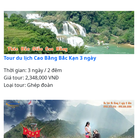
Tour du lịch Cao Bằng Bắc Kạn 3 ngày
Thời gian: 3 ngày / 2 đêm
Giá tour: 2,348,000 VNĐ
Loại tour: Ghép đoàn