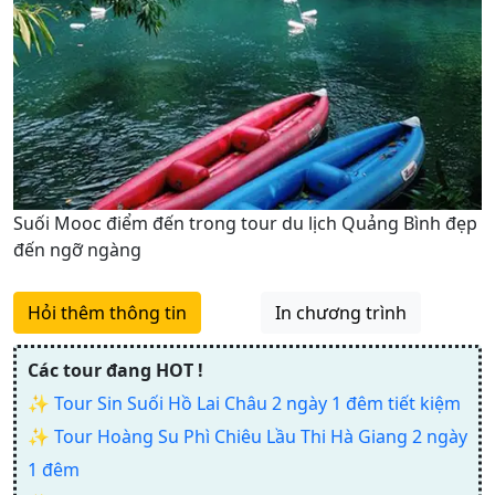
Suối Mooc điểm đến trong tour du lịch Quảng Bình đẹp
đến ngỡ ngàng
Hỏi thêm thông tin
In chương trình
Các tour đang HOT !
✨
Tour Sin Suối Hồ Lai Châu 2 ngày 1 đêm tiết kiệm
✨
Tour Hoàng Su Phì Chiêu Lầu Thi Hà Giang 2 ngày
1 đêm