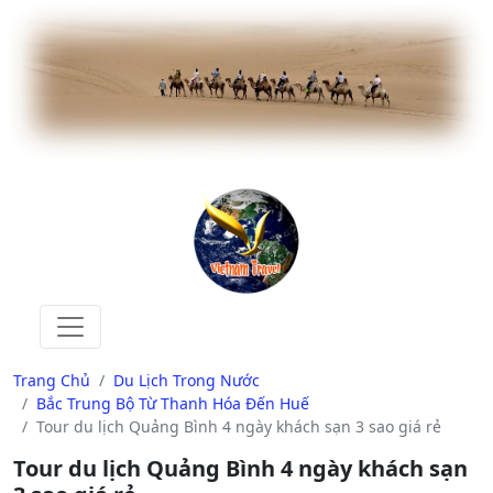
Trang Chủ
Du Lịch Trong Nước
Bắc Trung Bộ Từ Thanh Hóa Đến Huế
Tour du lịch Quảng Bình 4 ngày khách sạn 3 sao giá rẻ
Tour du lịch Quảng Bình 4 ngày khách sạn