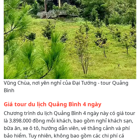
Vũng Chùa, nơi yên nghỉ của Đại Tướng - tour Quảng
Bình
Giá tour du lịch Quảng Bình 4 ngày
Chương trình du lịch Quảng Bình 4 ngày này có giá tour
là 3.898.000 đồng mỗi khách, bao gồm nghỉ khách sạn,
bữa ăn, xe ô tô, hướng dẫn viên, vé thắng cảnh và phí
bảo hiểm. Tuy nhiên, không bao gồm các chi phí cá