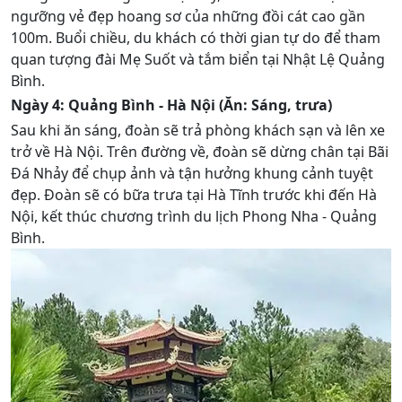
ngưỡng vẻ đẹp hoang sơ của những đồi cát cao gần
100m. Buổi chiều, du khách có thời gian tự do để tham
quan tượng đài Mẹ Suốt và tắm biển tại Nhật Lệ Quảng
Bình.
Ngày 4: Quảng Bình - Hà Nội (Ăn: Sáng, trưa)
Sau khi ăn sáng, đoàn sẽ trả phòng khách sạn và lên xe
trở về Hà Nội. Trên đường về, đoàn sẽ dừng chân tại Bãi
Đá Nhảy để chụp ảnh và tận hưởng khung cảnh tuyệt
đẹp. Đoàn sẽ có bữa trưa tại Hà Tĩnh trước khi đến Hà
Nội, kết thúc chương trình du lịch Phong Nha - Quảng
Bình.