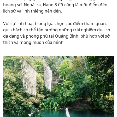
hoang sơ. Ngoài ra, Hang 8 Cô cũng là một điểm đến
lịch sử và linh thiêng nên đến.
Với sự linh hoạt trong lựa chọn các điểm tham quan,
qui khách có thể tận hưởng những trải nghiệm du lịch
đa dạng và phong phú tại Quảng Bình, phù hợp với sở
thích và mong muốn của mình.