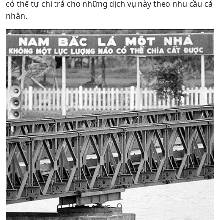
có thể tự chi trả cho những dịch vụ này theo nhu cầu cá
nhân.