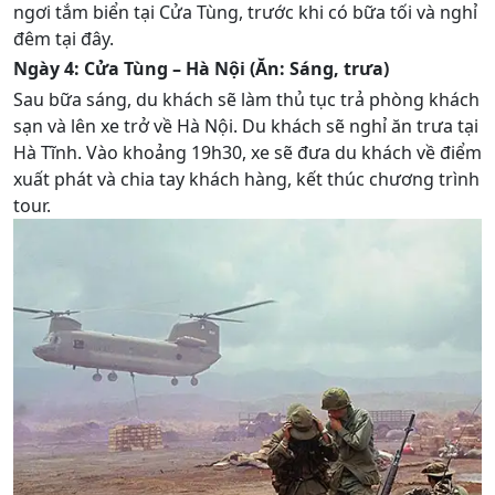
ngơi tắm biển tại Cửa Tùng, trước khi có bữa tối và nghỉ
đêm tại đây.
Ngày 4: Cửa Tùng – Hà Nội (Ăn: Sáng, trưa)
Sau bữa sáng, du khách sẽ làm thủ tục trả phòng khách
sạn và lên xe trở về Hà Nội. Du khách sẽ nghỉ ăn trưa tại
Hà Tĩnh. Vào khoảng 19h30, xe sẽ đưa du khách về điểm
xuất phát và chia tay khách hàng, kết thúc chương trình
tour.