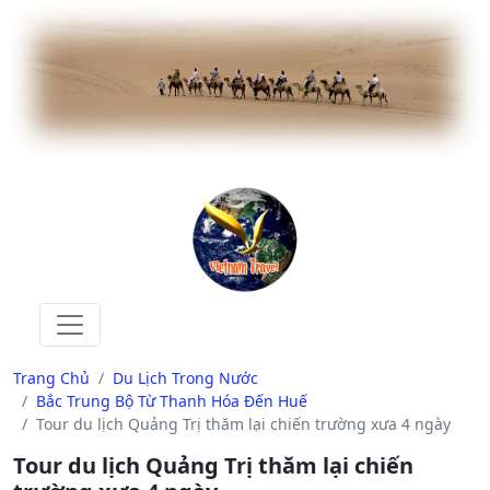
Trang Chủ
Du Lịch Trong Nước
Bắc Trung Bộ Từ Thanh Hóa Đến Huế
Tour du lịch Quảng Trị thăm lại chiến trường xưa 4 ngày
Tour du lịch Quảng Trị thăm lại chiến