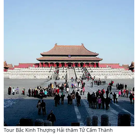
Tour Bắc Kinh Thượng Hải thăm Tử Cấm Thành