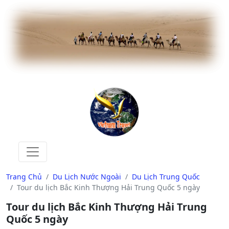
Trang Chủ
Du Lịch Nước Ngoài
Du Lịch Trung Quốc
Tour du lịch Bắc Kinh Thượng Hải Trung Quốc 5 ngày
Tour du lịch Bắc Kinh Thượng Hải Trung
Quốc 5 ngày