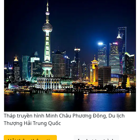
Tháp truyền hình Minh Châu Phương Đông, Du lịch
Thượng Hải Trung Quốc