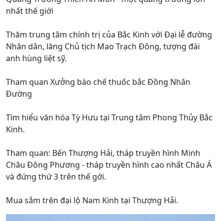
nhất thế giới
Thăm trung tâm chính trị của Bắc Kinh với Đại lễ đường
Nhân dân, lăng Chủ tịch Mao Trạch Đông, tượng đài
anh hùng liệt sỹ.
Tham quan Xưởng bào chế thuốc bắc Đồng Nhân
Đường
Tìm hiểu văn hóa Tỳ Hưu tại Trung tâm Phong Thủy Bắc
Kinh.
Tham quan: Bến Thượng Hải, tháp truyền hình Minh
Châu Đông Phương - tháp truyền hình cao nhất Châu Á
và đứng thứ 3 trên thế gới.
Mua sắm trên đại lộ Nam Kinh tại Thượng Hải.