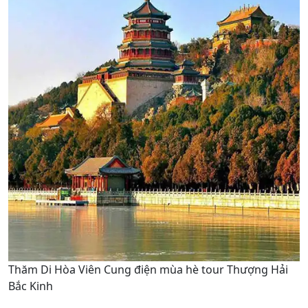
Thăm Di Hòa Viên Cung điện mùa hè tour Thượng Hải
Bắc Kinh