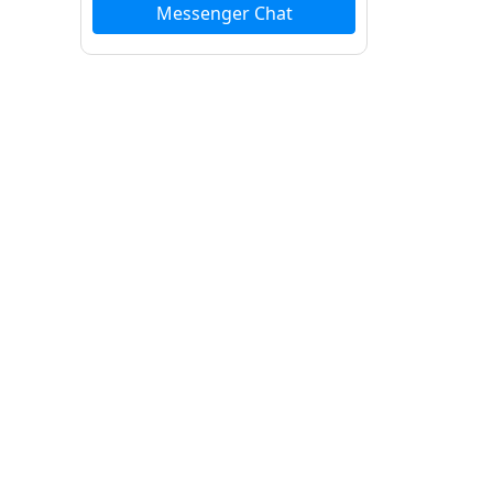
Messenger Chat