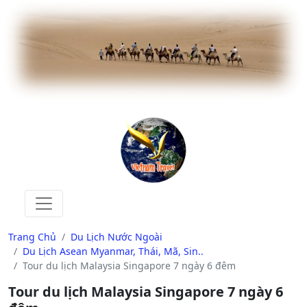
Trang Chủ
Du Lịch Nước Ngoài
Du Lịch Asean Myanmar, Thái, Mã, Sin..
Tour du lịch Malaysia Singapore 7 ngày 6 đêm
Tour du lịch Malaysia Singapore 7 ngày 6