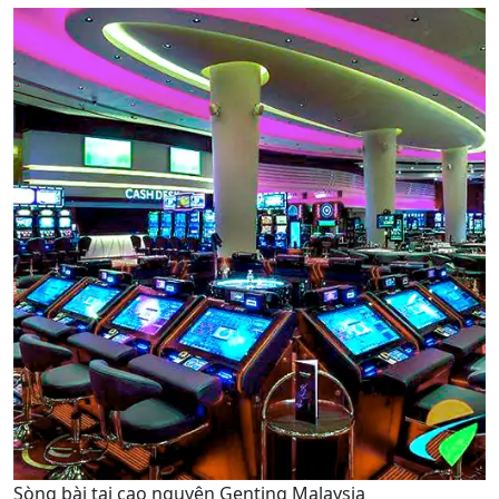
Sòng bài tại cao nguyên Genting Malaysia