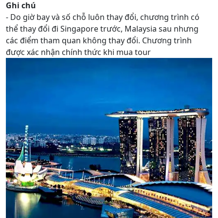
Ghi chú
- Do giờ bay và số chỗ luôn thay đổi, chương trình có
thể thay đổi đi Singapore trước, Malaysia sau nhưng
các điểm tham quan không thay đổi. Chương trình
được xác nhận chính thức khi mua tour