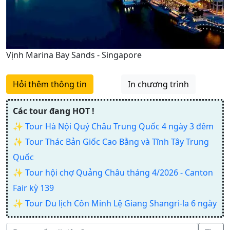
Vịnh Marina Bay Sands - Singapore
Hỏi thêm thông tin
In chương trình
Các tour đang HOT !
✨
Tour Hà Nội Quý Châu Trung Quốc 4 ngày 3 đêm
✨
Tour Thác Bản Giốc Cao Bằng và Tĩnh Tây Trung
Quốc
✨
Tour hội chợ Quảng Châu tháng 4/2026 - Canton
Fair kỳ 139
✨
Tour Du lịch Côn Minh Lệ Giang Shangri-la 6 ngày