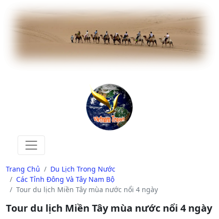
Trang Chủ
Du Lịch Trong Nước
Các Tỉnh Đông Và Tây Nam Bộ
Tour du lịch Miền Tây mùa nước nổi 4 ngày
Tour du lịch Miền Tây mùa nước nổi 4 ngày