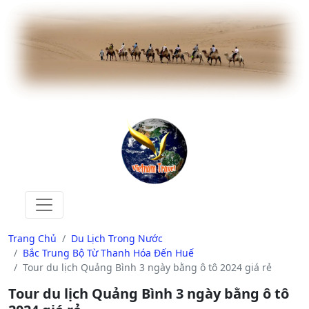
Trang Chủ
Du Lịch Trong Nước
Bắc Trung Bộ Từ Thanh Hóa Đến Huế
Tour du lịch Quảng Bình 3 ngày bằng ô tô 2024 giá rẻ
Tour du lịch Quảng Bình 3 ngày bằng ô tô