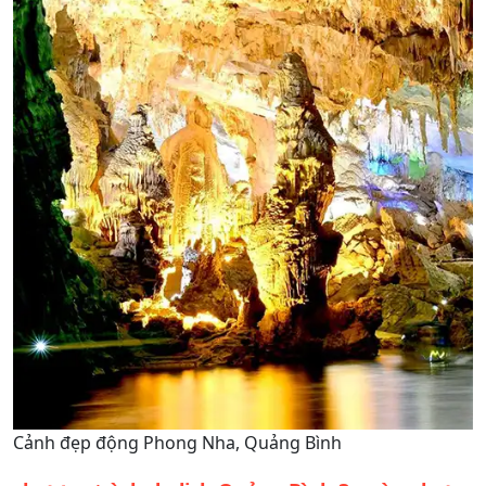
Cảnh đẹp động Phong Nha, Quảng Bình