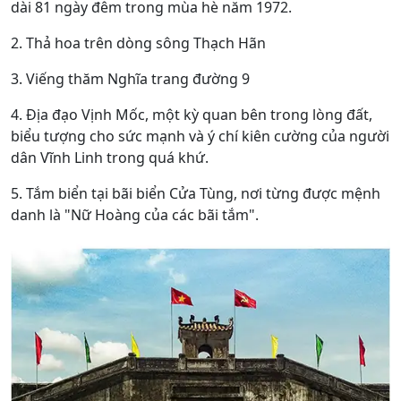
dài 81 ngày đêm trong mùa hè năm 1972.
2. Thả hoa trên dòng sông Thạch Hãn
3. Viếng thăm Nghĩa trang đường 9
4. Địa đạo Vịnh Mốc, một kỳ quan bên trong lòng đất,
biểu tượng cho sức mạnh và ý chí kiên cường của người
dân Vĩnh Linh trong quá khứ.
5. Tắm biển tại bãi biển Cửa Tùng, nơi từng được mệnh
danh là "Nữ Hoàng của các bãi tắm".