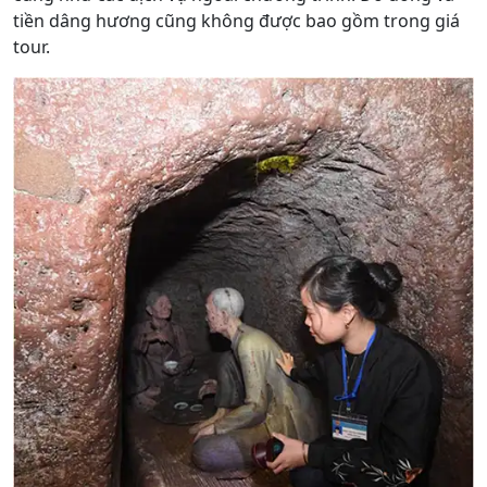
tiền dâng hương cũng không được bao gồm trong giá
tour.