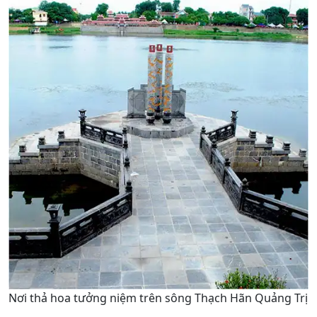
Nơi thả hoa tưởng niệm trên sông Thạch Hãn Quảng Trị