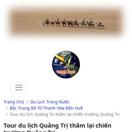
Trang Chủ
Du Lịch Trong Nước
Bắc Trung Bộ Từ Thanh Hóa Đến Huế
Tour du lịch Quảng Trị thăm lại chiến trường Quảng Trị
Tour du lịch Quảng Trị thăm lại chiến