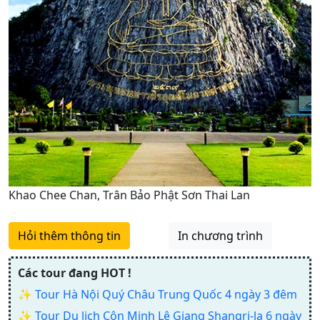
Khao Chee Chan, Trân Bảo Phật Sơn Thai Lan
Hỏi thêm thông tin
In chương trình
Các tour đang HOT !
✨
Tour Hà Nội Quý Châu Trung Quốc 4 ngày 3 đêm
✨
Tour Du lịch Côn Minh Lệ Giang Shangri-la 6 ngày