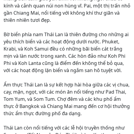
kính và cảnh quan núi non hùng vĩ. Pai, một thị trấn nhỏ
gần Chiang Mai, nổi tiếng với không khí thư giãn và
thiên nhiên tươi đẹp.
Bờ biển phía nam Thái Lan là thiên đường cho những ai
yêu thích biển và các hoạt động dưới nước. Phuket,
Krabi, và Koh Samui đều có những bãi biển cát trắng
mịn và làn nước trong xanh. Các hòn đảo như Koh Phi
Phi và Koh Lanta cũng là điểm đến không thể bỏ qua,
với các hoạt động lặn biển và ngắm san hô tuyệt vời.
Ẩm thực Thái Lan là sự kết hợp hài hòa giữa các vị chua,
cay, mặn, ngọt, với các món ăn nổi tiếng như Pad Thai,
Tom Yum, và Som Tum. Chợ đêm và các khu phố ẩm
thực ở Bangkok và Chiang Mai mang đến cơ hội thưởng
thức ẩm thực đường phố đa dạng.
Thái Lan còn nổi tiếng với các lễ hội truyền thống như