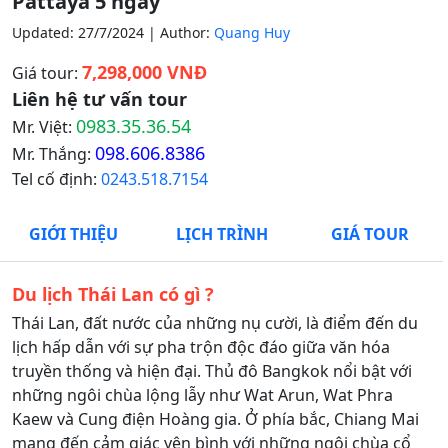
Pattaya 5 ngày
Updated: 27/7/2024 | Author:
Quang Huy
7,298,000 VNĐ
Giá tour:
Liên hệ tư vấn tour
0983.35.36.54
Mr. Việt:
098.606.8386
Mr. Thắng:
Tel cố định:
0243.518.7154
GIỚI THIỆU
LỊCH TRÌNH
GIÁ TOUR
Du lịch Thái Lan có gì ?
Thái Lan, đất nước của những nụ cười, là điểm đến du
lịch hấp dẫn với sự pha trộn độc đáo giữa văn hóa
truyền thống và hiện đại. Thủ đô Bangkok nổi bật với
những ngôi chùa lộng lẫy như Wat Arun, Wat Phra
Kaew và Cung điện Hoàng gia. Ở phía bắc, Chiang Mai
mang đến cảm giác yên bình với những ngôi chùa cổ