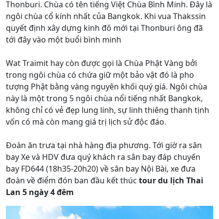
Thonburi. Chùa có tên tiếng Việt Chùa Bình Minh. Đây là
ngôi chùa cổ kính nhất của Bangkok. Khi vua Thakssin
quyết định xây dựng kinh đô mới tại Thonburi ông đã
tới đây vào một buổi bình minh
Wat Traimit hay còn được gọi là Chùa Phật Vàng bởi
trong ngôi chùa có chứa giữ một bảo vật đó là pho
tượng Phật bằng vàng nguyên khối quý giá. Ngôi chùa
này là một trong 5 ngôi chùa nổi tiếng nhất Bangkok,
không chỉ có vẻ đẹp lung linh, sự linh thiêng thanh tịnh
vốn có mà còn mang giá trị lịch sử độc đáo.
Đoàn ăn trưa tại nhà hàng địa phương. Tới giờ ra sân
bay Xe và HDV đưa quý khách ra sân bay đáp chuyến
bay FD644 (18h35-20h20) về sân bay Nội Bài, xe đưa
đoàn về điểm đón ban đầu kết thúc
tour du lịch Thai
Lan 5 ngày 4 đêm