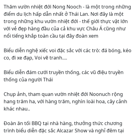
Thăm vườn nhiệt đới Nong Nooch - là một trong những
điểm du lịch hấp dẫn nhất ở Thái Lan. Nơi đây là một
trong những khu vườn nhiệt đới - thế giới thực vật lớn
với vẻ đẹp hàng đầu của cả khu vực Châu Á cũng như
nổi tiếng khắp toàn cầu tại đây đoàn xem
Biểu diễn nghệ xiếc voi đặc sắc với các trò: đá bóng, kéo
co, đi xe đạp, Voi vẽ tranh....
Biểu diễn đám cưới truyền thống, các vũ điệu truyền
thống của người Thái
Chụp ảnh, tham quan vườn nhiệt đới Noonuch rộng
hang trăm ha, với hàng trăm, nghìn loài hoa, cây cảnh
khác nhau..
Đoàn ăn tối BBQ tại nhà hàng, thưởng thức chương
trình biểu diễn đặc sắc Alcazar Show và nghỉ đêm tại