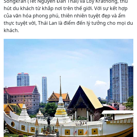
Songkran (Tết Nguyên Đán Thái) và Loy Krathong, thu
hút du khách từ khắp nơi trên thế giới. Với sự kết hợp
của văn hóa phong phú, thiên nhiên tuyệt đẹp và ẩm
thực tuyệt vời, Thái Lan là điểm đến lý tưởng cho mọi du
khách.