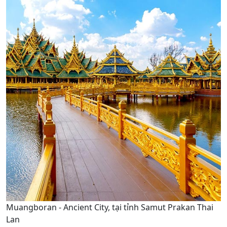
Muangboran - Ancient City, tại tỉnh Samut Prakan Thai
Lan