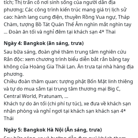
tích; Thị trấn cổ nơi sinh sống của người dân địa
phương; Các công trình kiến trúc mang giá trị lịch sử
cao: hành lang cung điện, thuyền Rồng Vua ngự, Tháp
Chàm, tượng Bồ Tát Quán Thế Âm nghìn mắt nghìn tay
... Đoàn ăn tối và nghỉ đêm tại khách sạn 4* Thai
Ngày 4: Bangkok (ăn sáng, trưa)
Sau bữa sáng, đoàn ghé thăm trung tâm nghiên cứu
Rắn độc: xem chương trình biểu diễn bắt rắn bằng tay
không của Hoàng Gia Thái Lan. Ăn trưa tại nhà hàng địa
phương.
Chiều đoàn thăm quan: tượng phật Bốn Mặt linh thiêng
và tự do mua sắm tại trung tâm thương mại Big C,
Central World, Pratunam, …
Khách tự do ăn tối (chi phí tự túc), xe đưa về khách sạn
nhận phòng và nghỉ ngơi tại khách sạn khách sạn 4*
Thái
Ngày 5: Bangkok Hà Nội (Ăn sáng, trưa)