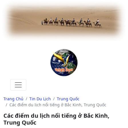
Trang Chủ
Tin Du Lịch
Trung Quốc
Các điểm du lịch nổi tiếng ở Bắc Kinh, Trung Quốc
Các điểm du lịch nổi tiếng ở Bắc Kinh,
Trung Quốc