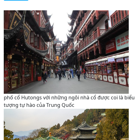
phố cổ Hutongs với những ngôi nhà cổ được coi là biểu
tượng tự hào của Trung Quốc