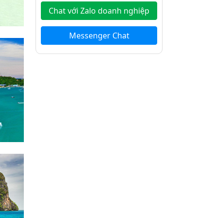
Chat với Zalo doanh nghiệp
Messenger Chat