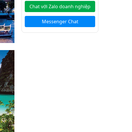
Chat với Zalo doanh nghiệp
Messenger Chat