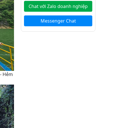
Chat với Zalo doanh nghiệp
Messenger Chat
 - Hẻm