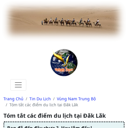
Trang Chủ
Tin Du Lịch
Vùng Nam Trung Bộ
Tóm tắt các điểm du lịch tại Đăk Lăk
Tóm tắt các điểm du lịch tại Đăk Lăk