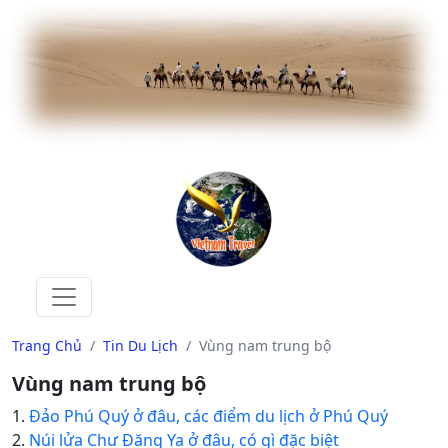
Trang Chủ
Tin Du Lịch
Vùng nam trung bộ
Vùng nam trung bộ
1.
Đảo Phú Quý ở đâu, các điểm du lịch ở Phú Quý
2.
Núi lửa Chư Đăng Ya ở đâu, có gì đặc biệt