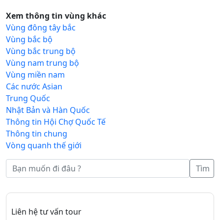
Xem thông tin vùng khác
Vùng đông tây bắc
Vùng bắc bộ
Vùng bắc trung bộ
Vùng nam trung bộ
Vùng miền nam
Các nước Asian
Trung Quốc
Nhật Bản và Hàn Quốc
Thông tin Hội Chợ Quốc Tế
Thông tin chung
Vòng quanh thế giới
Tìm
Liên hệ tư vấn tour