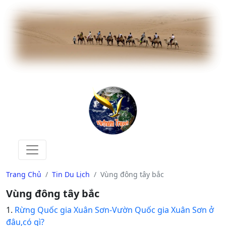
Trang Chủ
Tin Du Lịch
Vùng đông tây bắc
Vùng đông tây bắc
1.
Rừng Quốc gia Xuân Sơn-Vườn Quốc gia Xuân Sơn ở
đâu,có gì?