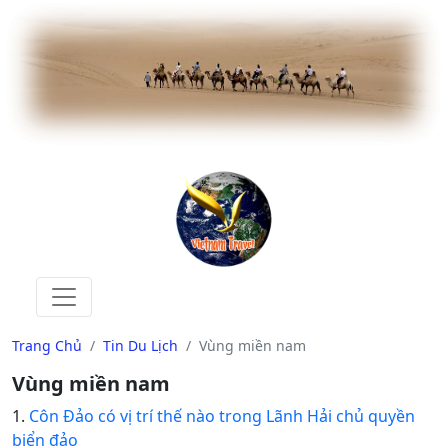
Trang Chủ
Tin Du Lịch
Vùng miền nam
Vùng miền nam
1.
Côn Đảo có vị trí thế nào trong Lãnh Hải chủ quyền
biển đảo