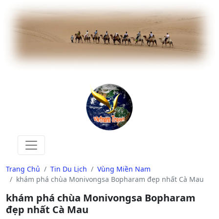
Trang Chủ
Tin Du Lịch
Vùng Miền Nam
khám phá chùa Monivongsa Bopharam đẹp nhất Cà Mau
khám phá chùa Monivongsa Bopharam
đẹp nhất Cà Mau