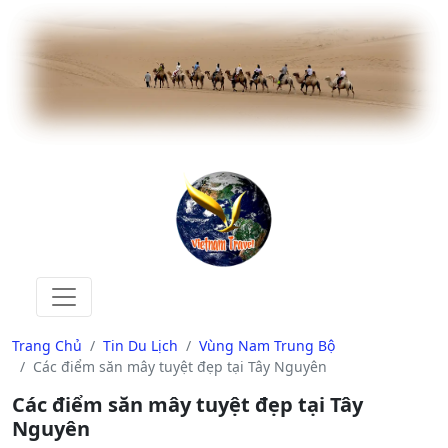
Trang Chủ
Tin Du Lịch
Vùng Nam Trung Bộ
Các điểm săn mây tuyệt đẹp tại Tây Nguyên
Các điểm săn mây tuyệt đẹp tại Tây
Nguyên