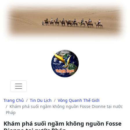
Trang Chủ
Tin Du Lịch
Vòng Quanh Thế Giới
Khám phá suối ngầm không nguồn Fosse Dionne tại nước
Pháp
Khám phá suối ngầm không nguồn Fosse