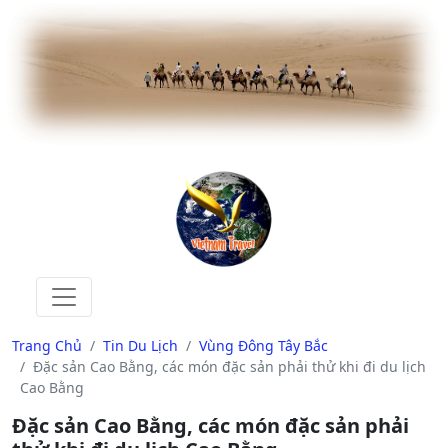
Trang Chủ
Tin Du Lịch
Vùng Đông Tây Bắc
Đặc sản Cao Bằng, các món đặc sản phải thử khi đi du lịch
Cao Bằng
Đặc sản Cao Bằng, các món đặc sản phải