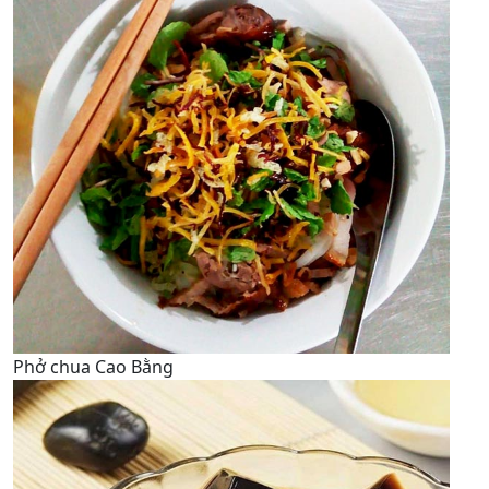
Phở chua Cao Bằng