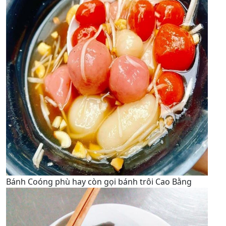
Bánh Coóng phù hay còn gọi bánh trôi Cao Bằng