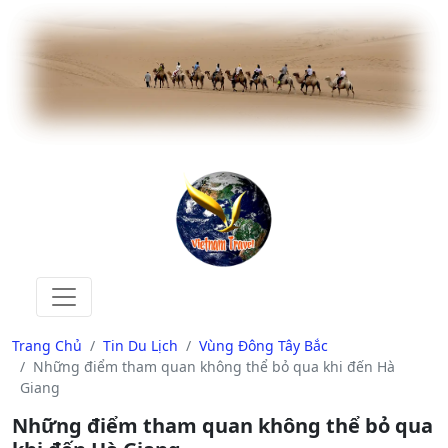
Trang Chủ
Tin Du Lịch
Vùng Đông Tây Bắc
Những điểm tham quan không thể bỏ qua khi đến Hà
Giang
Những điểm tham quan không thể bỏ qua