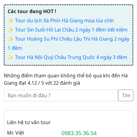
Các tour đang HOT !
✨
Tour du lịch Xà Phìn Hà Giang mùa lúa chín
✨
Tour Sin Suối Hồ Lai Châu 2 ngày 1 đêm tiết kiệm
✨
Tour Hoàng Su Phì Chiêu Lầu Thi Hà Giang 2 ngày
1 đêm
✨
Tour Hà Nội Quý Châu Trung Quốc 4 ngày 3 đêm
Những điểm tham quan không thể bỏ qua khi đến Hà
Giang đạt 4.12 / 5 với 22 đánh giá
Tìm
Liên hệ tư vấn tour
Mr. Việt
0983.35.36.54