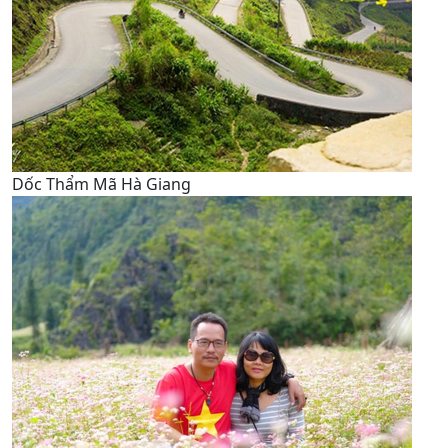
Dốc Thẩm Mã Hà Giang