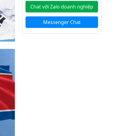
Chat với Zalo doanh nghiệp
Messenger Chat